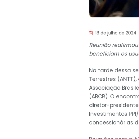
18 de julho de 2024
Reunião reafirmou
beneficiam os usu
Na tarde dessa se
Terrestres (ANTT),
Associação Brasile
(ABCR). O encontr
diretor-presidente
Investimentos PPI/
concessionárias d