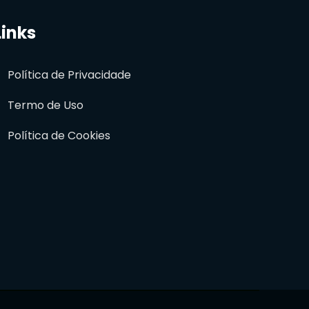
Links
Política de Privacidade
Termo de Uso
Política de Cookies