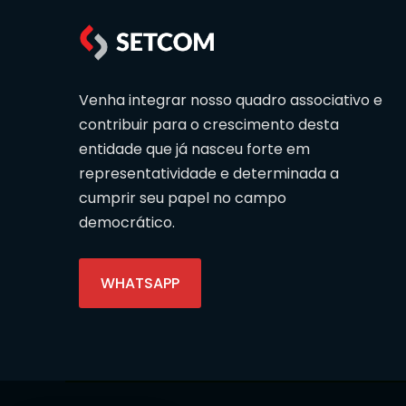
Venha integrar nosso quadro associativo e
contribuir para o crescimento desta
entidade que já nasceu forte em
representatividade e determinada a
cumprir seu papel no campo
democrático.
WHATSAPP