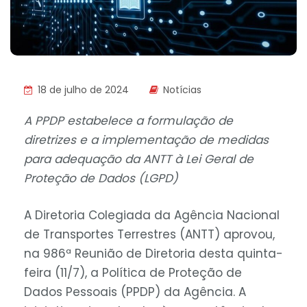
18 de julho de 2024
Notícias
A PPDP estabelece a formulação de
diretrizes e a implementação de medidas
para adequação da ANTT à Lei Geral de
Proteção de Dados (LGPD)
A Diretoria Colegiada da Agência Nacional
de Transportes Terrestres (ANTT) aprovou,
na 986ª Reunião de Diretoria desta quinta-
feira (11/7), a Política de Proteção de
Dados Pessoais (PPDP) da Agência. A