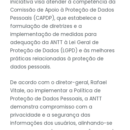
iniciativa visa atender à competência da
Comissão de Apoio à Proteção de Dados
Pessoais (CAPDP), que estabelece a
formulação de diretrizes e a
implementação de medidas para
adequação da ANTT à Lei Geral de
Proteção de Dados (LGPD) e às melhores
práticas relacionadas à proteção de
dados pessoais.
De acordo com o diretor-geral, Rafael
Vitale, ao implementar a Política de
Proteção de Dados Pessoais, a ANTT
demonstra compromisso com a
privacidade e a segurança das
informações dos usuários, alinhando-se