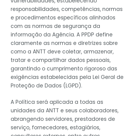
vulnerabilidades, estabelecendo
responsabilidades, competências, normas
e procedimentos específicos alinhados
com as normas de segurança da
informação da Agência. A PPDP define
claramente as normas e diretrizes sobre
como a ANTT deve coletar, armazenar,
tratar e compartilhar dados pessoais,
garantindo o cumprimento rigoroso das
exigências estabelecidas pela Lei Geral de
Proteção de Dados (LGPD).
A Política será aplicada a todas as
unidades da ANTT e seus colaboradores,
abrangendo servidores, prestadores de
serviço, fornecedores, estagiários,