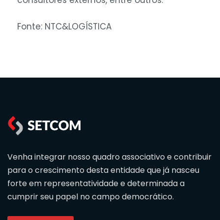
consultores externos, entre outros.
Fonte: NTC&LOGÍSTICA
Venha integrar nosso quadro associativo e contribuir
para o crescimento desta entidade que já nasceu
forte em representatividade e determinada a
cumprir seu papel no campo democrático.