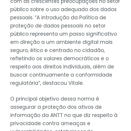
com as crescentes preocupações no setor
público sobre o uso adequado dos dados
pessoais. “A introdução da Política de
proteção de dados pessoais no setor
público representa um passo significativo
em direção a um ambiente digital mais
seguro, ético e centrado no cidadão,
refletindo os valores democráticos e o
respeito aos direitos individuais, além de
buscar continuamente a conformidade
regulatória”, destacou Vitale.
O principal objetivo dessa norma é
assegurar a proteção dos ativos de
informação da ANTT no que diz respeito à
privacidade contra ameaças e