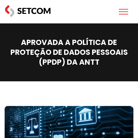
APROVADA A POLÍTICA DE
PROTEÇÃO DE DADOS PESSOAIS
(PPDP) DA ANTT