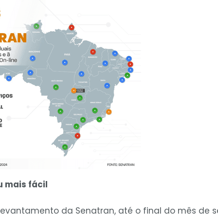
 mais fácil
evantamento da Senatran, até o final do mês de s