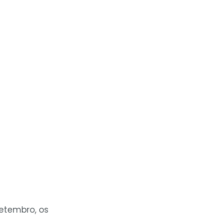
etembro, os