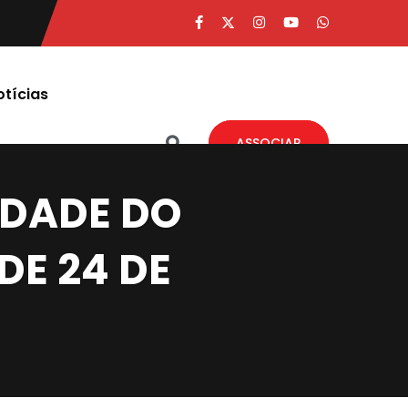
otícias
ASSOCIAR
EDADE DO
DE 24 DE