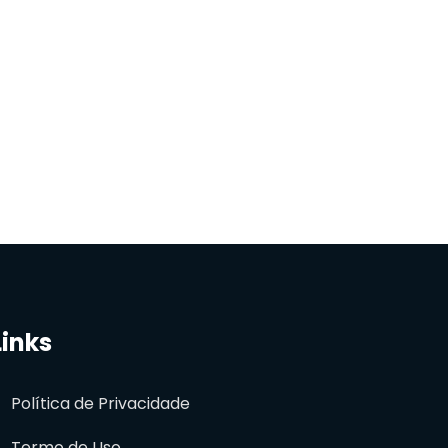
Links
Política de Privacidade
Termo de Uso