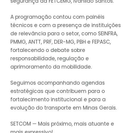
segurança da FETCEMG, Ivanildo Santos.
A programação contou com painéis
técnicos e com a presença de instituições
de relevância para o setor, como SEINFRA,
PMMG, ANTT, PRF, DER-MG, PBH e FEPASC,
fortalecendo o debate sobre
responsabilidade, regulação e
aprimoramento da mobilidade.
Seguimos acompanhando agendas
estratégicas que contribuem para o
fortalecimento institucional e para a
evolução do transporte em Minas Gerais.
SETCOM — Mais próximo, mais atuante e
mais expressivo!