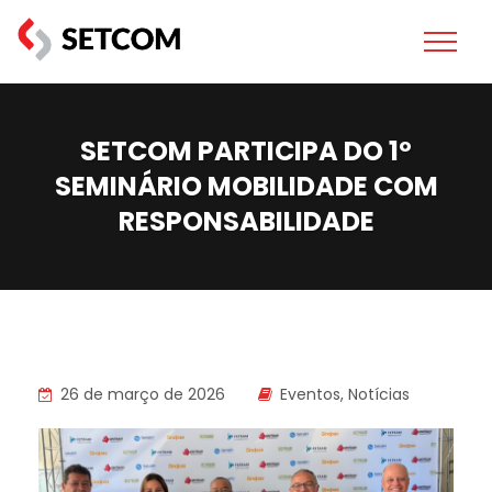
SETCOM PARTICIPA DO 1º
SEMINÁRIO MOBILIDADE COM
RESPONSABILIDADE
26 de março de 2026
Eventos
,
Notícias