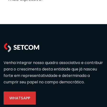
Venha integrar nosso quadro associativo e contribuir
para o crescimento desta entidade que já nasceu
forte em representatividade e determinada a
cumprir seu papel no campo democrático.
WHATSAPP