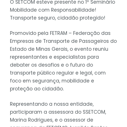
O SETCOM esteve presente no 1º Seminário
Mobilidade com Responsabilidade!
Transporte seguro, cidadão protegido!
Promovido pela FETRAM – Federação das
Empresas de Transporte de Passageiros do
Estado de Minas Gerais, o evento reuniu
representantes e especialistas para
debater os desafios e o futuro do
transporte público regular e legal, com
foco em segurança, mobilidade e
proteção ao cidadão.
Representando a nossa entidade,
participaram a assessora do SSETCOM,
Marina Rodrigues, e o assessor de