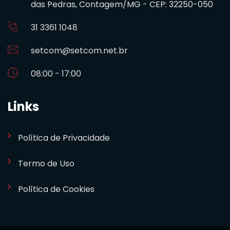
das Pedras, Contagem/MG - CEP: 32250-050
31 3361 1048
setcom@setcom.net.br
08:00 - 17:00
Links
Política de Privacidade
Termo de Uso
Política de Cookies