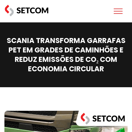
SCANIA TRANSFORMA GARRAFAS
PET EM GRADES DE CAMINHÕES E
REDUZ EMISSÕES DE CO₂ COM
ECONOMIA CIRCULAR