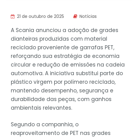
21 de outubro de 2025
Notícias
A Scania anunciou a adoção de grades
dianteiras produzidas com material
reciclado proveniente de garrafas PET,
reforçando sua estratégia de economia
circular e redução de emissões na cadeia
automotiva. A iniciativa substitui parte do
plástico virgem por polímero reciclado,
mantendo desempenho, segurança e
durabilidade das peças, com ganhos
ambientais relevantes.
Segundo a companhia, o
reaproveitamento de PET nas grades