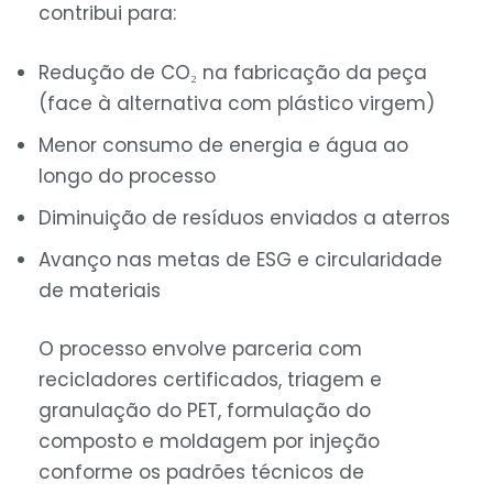
contribui para:
Redução de CO₂ na fabricação da peça
(face à alternativa com plástico virgem)
Menor consumo de energia e água ao
longo do processo
Diminuição de resíduos enviados a aterros
Avanço nas metas de ESG e circularidade
de materiais
O processo envolve parceria com
recicladores certificados, triagem e
granulação do PET, formulação do
composto e moldagem por injeção
conforme os padrões técnicos de