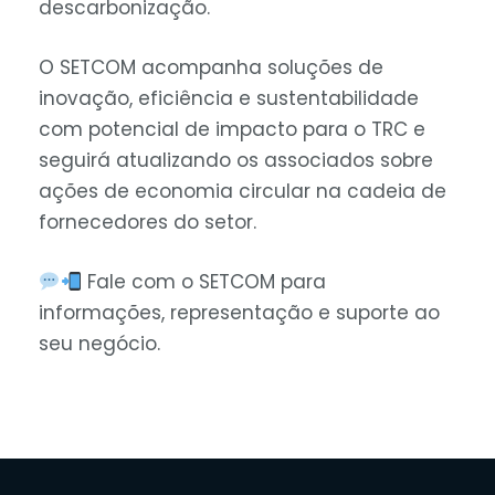
descarbonização.
O SETCOM acompanha soluções de
inovação, eficiência e sustentabilidade
com potencial de impacto para o TRC e
seguirá atualizando os associados sobre
ações de economia circular na cadeia de
fornecedores do setor.
Fale com o SETCOM para
informações, representação e suporte ao
seu negócio.