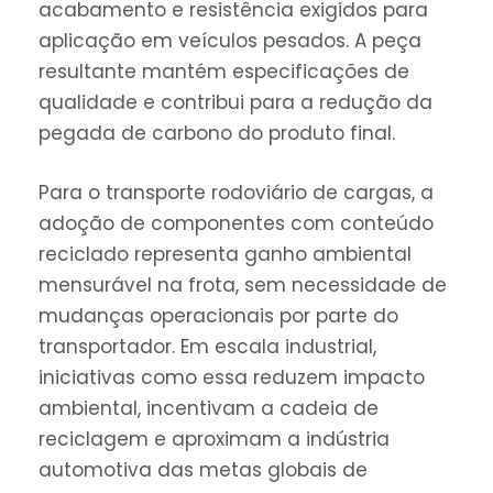
acabamento e resistência exigidos para
aplicação em veículos pesados. A peça
resultante mantém especificações de
qualidade e contribui para a redução da
pegada de carbono do produto final.
Para o transporte rodoviário de cargas, a
adoção de componentes com conteúdo
reciclado representa ganho ambiental
mensurável na frota, sem necessidade de
mudanças operacionais por parte do
transportador. Em escala industrial,
iniciativas como essa reduzem impacto
ambiental, incentivam a cadeia de
reciclagem e aproximam a indústria
automotiva das metas globais de