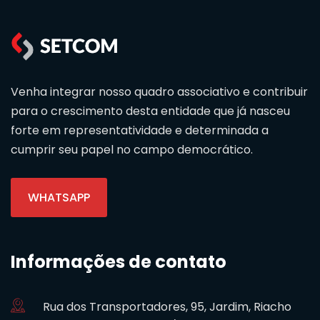
Venha integrar nosso quadro associativo e contribuir
para o crescimento desta entidade que já nasceu
forte em representatividade e determinada a
cumprir seu papel no campo democrático.
WHATSAPP
Informações de contato
Rua dos Transportadores, 95, Jardim, Riacho