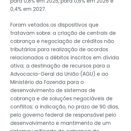
para 0,8% em 2025, para 0,6% em 2026 e
0,4% em 2027.
Foram vetados os dispositivos que
tratavam sobre: a criação de centrais de
cobrança e negociação de créditos não
tributários para realização de acordos
relacionados a débitos inscritos em dívida
ativa; a destinação de recursos para a
Advocacia-Geral da União (AGU) e ao
Ministério da Fazenda para o
desenvolvimento de sistemas de
cobrança e de soluções negociáveis de
conflitos; a indicação, no prazo de 90 dias,
pelo governo federal de responsável pelo
desenvolvimento e mantimento de um