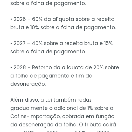
sobre a folha de pagamento.
• 2026 – 60% da alíquota sobre a receita
bruta e 10% sobre a folha de pagamento.
• 2027 – 40% sobre a receita bruta e 15%
sobre a folha de pagamento.
• 2028 – Retorno da alíquota de 20% sobre
a folha de pagamento e fim da
desoneração.
Além disso, a Lei também reduz
gradualmente o adicional de 1% sobre a
Cofins-Importação, cobrada em função
da desoneração da folha. O tributo cairá