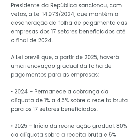
Presidente da República sancionou, com
vetos, a Lei 14.973/2024, que mantém a
desoneração da folha de pagamento das
empresas dos 17 setores beneficiados até
o final de 2024.
A Lei prevê que, a partir de 2025, haverá
uma renovação gradual da folha de
pagamentos para as empresas:
• 2024 – Permanece a cobrança da
alíquota de 1% a 4,5% sobre a receita bruta
para os 17 setores beneficiados.
• 2025 – Início da reoneração gradual: 80%
da alíquota sobre a receita bruta e 5%