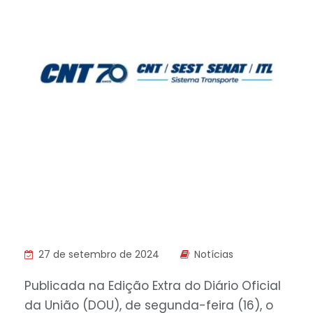
27 de setembro de 2024
Notícias
Publicada na Edição Extra do Diário Oficial
da União (DOU), de segunda-feira (16), o