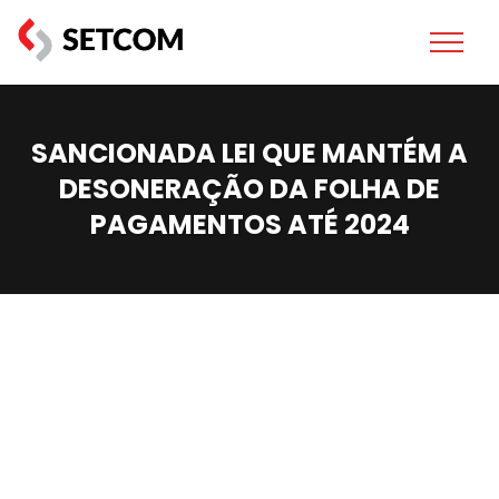
SANCIONADA LEI QUE MANTÉM A
DESONERAÇÃO DA FOLHA DE
PAGAMENTOS ATÉ 2024