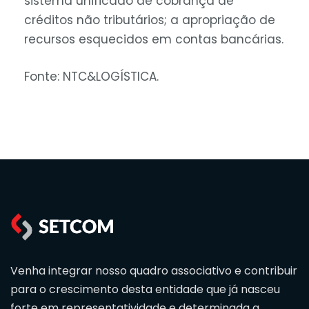
sistema unificado de cobrança de
créditos não tributários; a apropriação de
recursos esquecidos em contas bancárias.
Fonte: NTC&LOGÍSTICA.
Venha integrar nosso quadro associativo e contribuir
para o crescimento desta entidade que já nasceu
forte em representatividade e determinada a