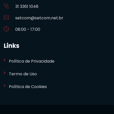
31 3361 1048
setcom@setcom.net.br
08:00 - 17:00
Links
Política de Privacidade
Termo de Uso
Política de Cookies