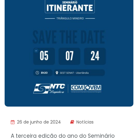
26 de junho de 2024
Notícias
A terceira edição do ano do Seminário