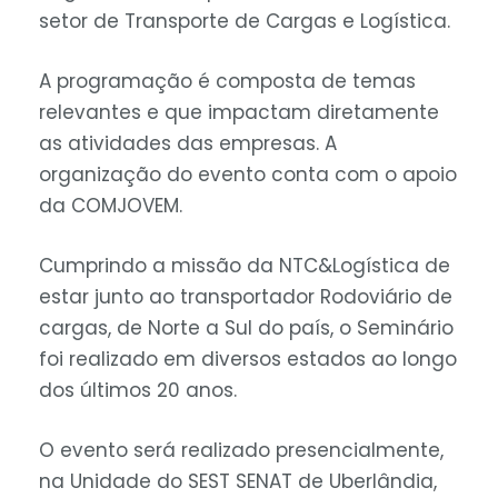
setor de Transporte de Cargas e Logística.
A programação é composta de temas
relevantes e que impactam diretamente
as atividades das empresas. A
organização do evento conta com o apoio
da COMJOVEM.
Cumprindo a missão da NTC&Logística de
estar junto ao transportador Rodoviário de
cargas, de Norte a Sul do país, o Seminário
foi realizado em diversos estados ao longo
dos últimos 20 anos.
O evento será realizado presencialmente,
na Unidade do SEST SENAT de Uberlândia,