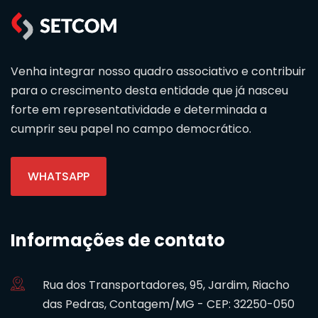
Venha integrar nosso quadro associativo e contribuir
para o crescimento desta entidade que já nasceu
forte em representatividade e determinada a
cumprir seu papel no campo democrático.
WHATSAPP
Informações de contato
Rua dos Transportadores, 95, Jardim, Riacho
das Pedras, Contagem/MG - CEP: 32250-050