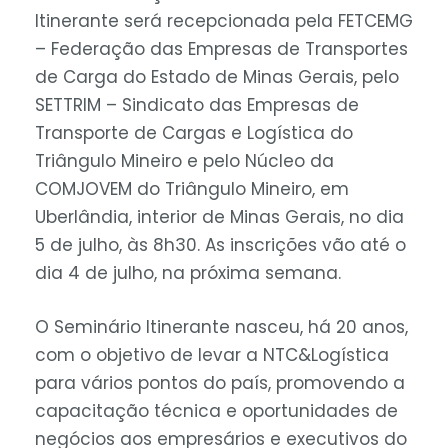
Itinerante será recepcionada pela FETCEMG
– Federação das Empresas de Transportes
de Carga do Estado de Minas Gerais, pelo
SETTRIM – Sindicato das Empresas de
Transporte de Cargas e Logística do
Triângulo Mineiro e pelo Núcleo da
COMJOVEM do Triângulo Mineiro, em
Uberlândia, interior de Minas Gerais, no dia
5 de julho, às 8h30. As inscrições vão até o
dia 4 de julho, na próxima semana.
O Seminário Itinerante nasceu, há 20 anos,
com o objetivo de levar a NTC&Logística
para vários pontos do país, promovendo a
capacitação técnica e oportunidades de
negócios aos empresários e executivos do