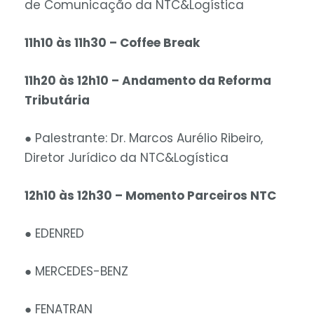
de Comunicação da NTC&Logística
11h10 às 11h30 – Coffee Break
11h20 às 12h10 – Andamento da Reforma
Tributária
●
Palestrante: Dr. Marcos Aurélio Ribeiro,
Diretor Jurídico da NTC&Logística
12h10 às 12h30 – Momento Parceiros NTC
● EDENRED
● MERCEDES-BENZ
● FENATRAN