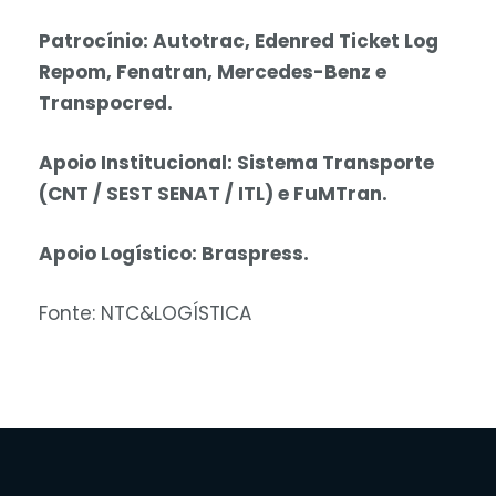
Patrocínio: Autotrac, Edenred Ticket Log
Repom, Fenatran, Mercedes-Benz e
Transpocred.
Apoio Institucional: Sistema Transporte
(CNT / SEST SENAT / ITL) e FuMTran.
Apoio Logístico: Braspress.
Fonte: NTC&LOGÍSTICA