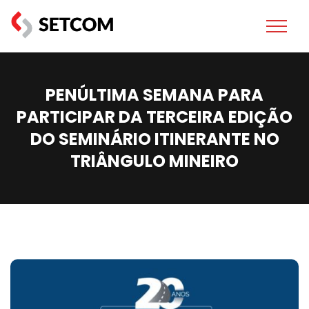
PENÚLTIMA SEMANA PARA
PARTICIPAR DA TERCEIRA EDIÇÃO
DO SEMINÁRIO ITINERANTE NO
TRIÂNGULO MINEIRO