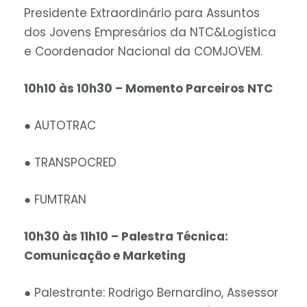
Presidente Extraordinário para Assuntos
dos Jovens Empresários da NTC&Logística
e Coordenador Nacional da COMJOVEM.
10h10 às 10h30 – Momento Parceiros NTC
● AUTOTRAC
● TRANSPOCRED
● FUMTRAN
10h30 às 11h10 – Palestra Técnica:
Comunicação e Marketing
● Palestrante: Rodrigo Bernardino, Assessor