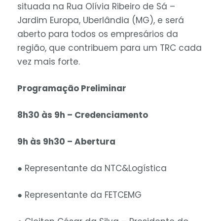
situada na Rua Olívia Ribeiro de Sá –
Jardim Europa, Uberlândia (MG), e será
aberto para todos os empresários da
região, que contribuem para um TRC cada
vez mais forte.
Programação Preliminar
8h30 às 9h – Credenciamento
9h às 9h30 – Abertura
● Representante da NTC&Logística
● Representante da FETCEMG