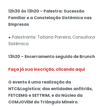
12h30 às 13h20 – Palestra: Sucessão
Familiar e a Constelação Sistêmica nas
Empresas
● Palestrante: Tatiana Parreira, Consultora
Sistêmica
13h20 – Encerramento seguido de Brunch
Faça já sua inscrição, clicando aqui
O evento é uma realização da
NTC&Logística; das entidades anfitriãs,
FETCEMG e SETTRIM, e do Núcleo da
COMJOVEM do Triângulo Mineiro.