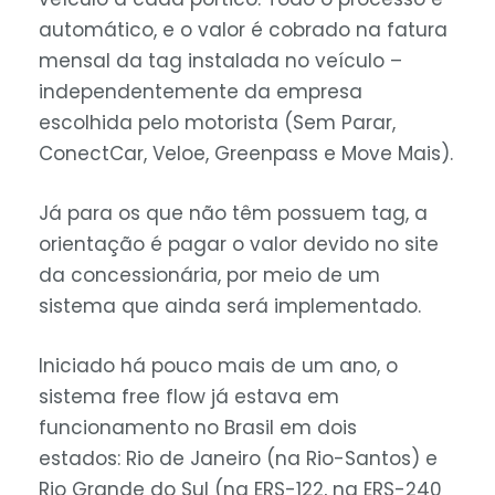
automático, e o valor é cobrado na fatura
mensal da tag instalada no veículo –
independentemente da empresa
escolhida pelo motorista (Sem Parar,
ConectCar, Veloe, Greenpass e Move Mais).
Já para os que não têm possuem tag, a
orientação é pagar o valor devido no site
da concessionária, por meio de um
sistema que ainda será implementado.
Iniciado há pouco mais de um ano, o
sistema free flow já estava em
funcionamento no Brasil em dois
estados: Rio de Janeiro (na Rio-Santos) e
Rio Grande do Sul (na ERS-122, na ERS-240