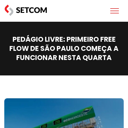
PEDÁGIO LIVRE: PRIMEIRO FREE
FLOW DE SÃO PAULO COMEÇA A
FUNCIONAR NESTA QUARTA