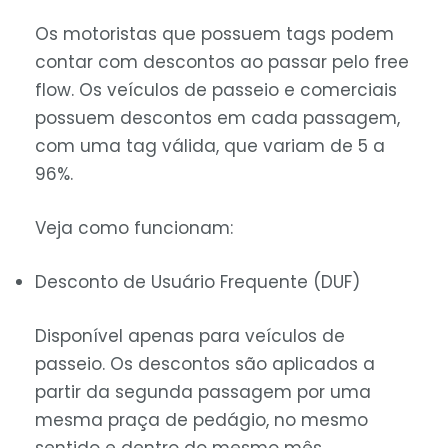
Os motoristas que possuem tags podem
contar com descontos ao passar pelo free
flow. Os veículos de passeio e comerciais
possuem descontos em cada passagem,
com uma tag válida, que variam de 5 a
96%.
Veja como funcionam:
Desconto de Usuário Frequente (DUF)
Disponível apenas para veículos de
passeio. Os descontos são aplicados a
partir da segunda passagem por uma
mesma praça de pedágio, no mesmo
sentido e dentro do mesmo mês.