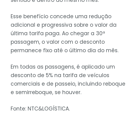
Esse benefício concede uma redução
adicional e progressiva sobre o valor da
última tarifa paga. Ao chegar a 30ª
passagem, o valor com o desconto
permanece fixo até o último dia do mês.
Em todas as passagens, é aplicado um
desconto de 5% na tarifa de veículos
comerciais e de passeio, incluindo reboque
e semirreboque, se houver.
Fonte: NTC&LOGÍSTICA.