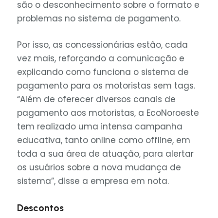
são o desconhecimento sobre o formato e
problemas no sistema de pagamento.
Por isso, as concessionárias estão, cada
vez mais, reforçando a comunicação e
explicando como funciona o sistema de
pagamento para os motoristas sem tags.
“Além de oferecer diversos canais de
pagamento aos motoristas, a EcoNoroeste
tem realizado uma intensa campanha
educativa, tanto online como offline, em
toda a sua área de atuação, para alertar
os usuários sobre a nova mudança de
sistema”, disse a empresa em nota.
Descontos