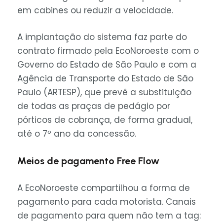
em cabines ou reduzir a velocidade.
A implantação do sistema faz parte do
contrato firmado pela EcoNoroeste com o
Governo do Estado de São Paulo e com a
Agência de Transporte do Estado de São
Paulo (ARTESP), que prevê a substituição
de todas as praças de pedágio por
pórticos de cobrança, de forma gradual,
até o 7º ano da concessão.
Meios de pagamento Free Flow
A EcoNoroeste compartilhou a forma de
pagamento para cada motorista. Canais
de pagamento para quem não tem a tag: