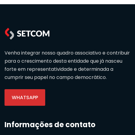
Venha integrar nosso quadro associativo e contribuir
para o crescimento desta entidade que já nasceu
forte em representatividade e determinada a
cumprir seu papel no campo democrático.
WHATSAPP
Informações de contato