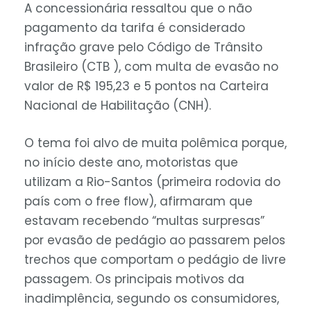
A concessionária ressaltou que o não
pagamento da tarifa é considerado
infração grave pelo Código de Trânsito
Brasileiro (CTB ), com multa de evasão no
valor de R$ 195,23 e 5 pontos na Carteira
Nacional de Habilitação (CNH).
O tema foi alvo de muita polêmica porque,
no início deste ano, motoristas que
utilizam a Rio-Santos (primeira rodovia do
país com o free flow), afirmaram que
estavam recebendo
“multas surpresas”
por evasão de pedágio ao passarem pelos
trechos que comportam o pedágio de livre
passagem. Os principais motivos da
inadimplência, segundo os consumidores,