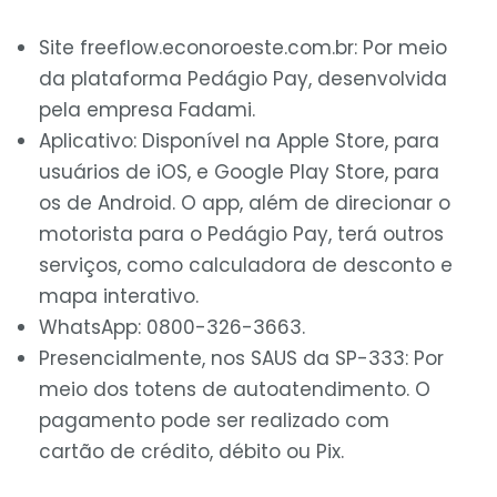
Site freeflow.econoroeste.com.br: Por meio
da plataforma Pedágio Pay, desenvolvida
pela empresa Fadami.
Aplicativo: Disponível na Apple Store, para
usuários de iOS, e Google Play Store, para
os de Android. O app, além de direcionar o
motorista para o Pedágio Pay, terá outros
serviços, como calculadora de desconto e
mapa interativo.
WhatsApp: 0800-326-3663.
Presencialmente, nos SAUS da SP-333: Por
meio dos totens de autoatendimento. O
pagamento pode ser realizado com
cartão de crédito, débito ou Pix.