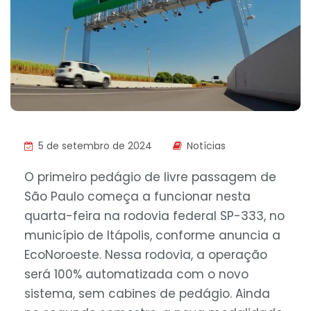
5 de setembro de 2024
Notícias
O primeiro pedágio de livre passagem de
São Paulo começa a funcionar nesta
quarta-feira na rodovia federal SP-333, no
município de Itápolis, conforme anuncia a
EcoNoroeste. Nessa rodovia, a operação
será 100% automatizada com o novo
sistema, sem cabines de pedágio. Ainda