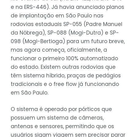
e na ERS-446). Já havia anunciado planos
de implantação em São Paulo nas
rodovias estaduais SP-055 (Padre Manuel
da Nóbrega), SP-088 (Mogi-Dutra) e SP-
098 (Mogi-Bertioga) para um futuro breve,
mas agora começa, oficialmente, a
funcionar o primeiro 100% automatizado
do estado. Existem outras rodovias que
têm sistema híbrido, praças de pedágios
tradicionais e o free flow já funcionando
em São Paulo.
O sistema é operado por pórticos que
possuem um sistema de câmeras,
antenas e sensores, permitindo que os
usuários sigam viagem sem precisar parar