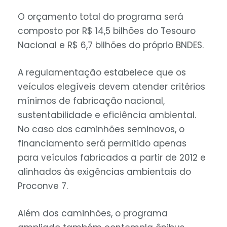
O orçamento total do programa será
composto por R$ 14,5 bilhões do Tesouro
Nacional e R$ 6,7 bilhões do próprio BNDES.
A regulamentação estabelece que os
veículos elegíveis devem atender critérios
mínimos de fabricação nacional,
sustentabilidade e eficiência ambiental.
No caso dos caminhões seminovos, o
financiamento será permitido apenas
para veículos fabricados a partir de 2012 e
alinhados às exigências ambientais do
Proconve 7.
Além dos caminhões, o programa