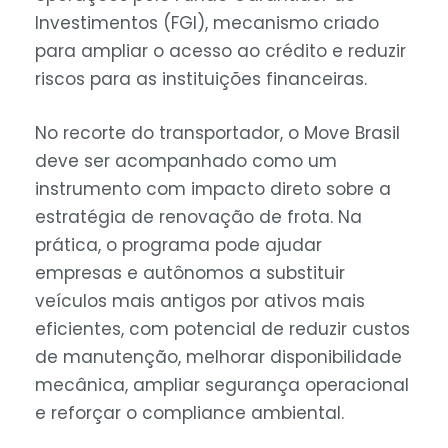
Investimentos (FGI), mecanismo criado
para ampliar o acesso ao crédito e reduzir
riscos para as instituições financeiras.
No recorte do transportador, o Move Brasil
deve ser acompanhado como um
instrumento com impacto direto sobre a
estratégia de renovação de frota. Na
prática, o programa pode ajudar
empresas e autônomos a substituir
veículos mais antigos por ativos mais
eficientes, com potencial de reduzir custos
de manutenção, melhorar disponibilidade
mecânica, ampliar segurança operacional
e reforçar o compliance ambiental.