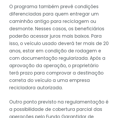
O programa também prevê condições
diferenciadas para quem entregar um
caminhão antigo para reciclagem ou
desmonte. Nesses casos, os beneficiários
poderão acessar juros mais baixos. Para
isso, o veículo usado deverá ter mais de 20
anos, estar em condição de rodagem e
com documentação regularizada. Após a
aprovação da operação, o proprietário
terá prazo para comprovar a destinação
correta do veículo a uma empresa
recicladora autorizada.
Outro ponto previsto na regulamentação é
a possibilidade de cobertura parcial das
operações pelo Fundo Garantidor de