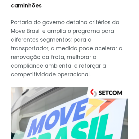
caminhões
Portaria do governo detalha critérios do
Move Brasil e amplia o programa para
diferentes segmentos; para o
transportador, a medida pode acelerar a
renovação da frota, melhorar o
compliance ambiental e reforçar a
competitividade operacional.