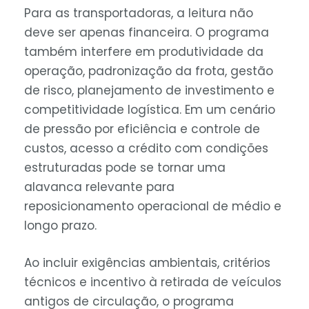
Para as transportadoras, a leitura não
deve ser apenas financeira. O programa
também interfere em produtividade da
operação, padronização da frota, gestão
de risco, planejamento de investimento e
competitividade logística. Em um cenário
de pressão por eficiência e controle de
custos, acesso a crédito com condições
estruturadas pode se tornar uma
alavanca relevante para
reposicionamento operacional de médio e
longo prazo.
Ao incluir exigências ambientais, critérios
técnicos e incentivo à retirada de veículos
antigos de circulação, o programa