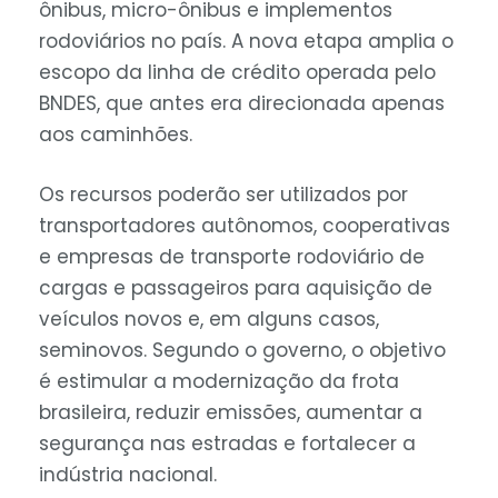
ônibus, micro-ônibus e implementos
rodoviários no país. A nova etapa amplia o
escopo da linha de crédito operada pelo
BNDES, que antes era direcionada apenas
aos caminhões.
Os recursos poderão ser utilizados por
transportadores autônomos, cooperativas
e empresas de transporte rodoviário de
cargas e passageiros para aquisição de
veículos novos e, em alguns casos,
seminovos. Segundo o governo, o objetivo
é estimular a modernização da frota
brasileira, reduzir emissões, aumentar a
segurança nas estradas e fortalecer a
indústria nacional.