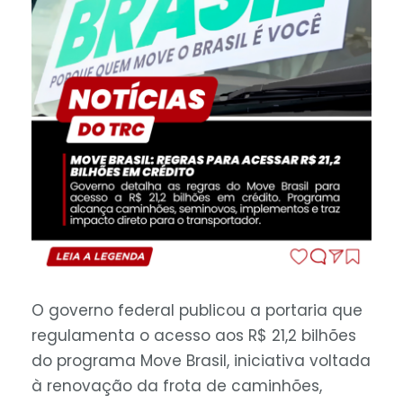
O governo federal publicou a portaria que
regulamenta o acesso aos R$ 21,2 bilhões
do programa Move Brasil, iniciativa voltada
à renovação da frota de caminhões,