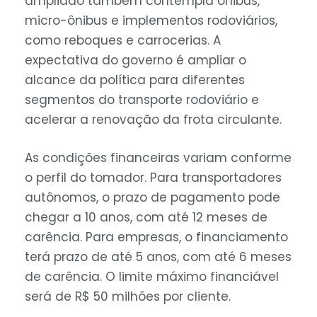
ampliado também contempla ônibus,
micro-ônibus e implementos rodoviários,
como reboques e carrocerias. A
expectativa do governo é ampliar o
alcance da política para diferentes
segmentos do transporte rodoviário e
acelerar a renovação da frota circulante.
As condições financeiras variam conforme
o perfil do tomador. Para transportadores
autônomos, o prazo de pagamento pode
chegar a 10 anos, com até 12 meses de
carência. Para empresas, o financiamento
terá prazo de até 5 anos, com até 6 meses
de carência. O limite máximo financiável
será de R$ 50 milhões por cliente.