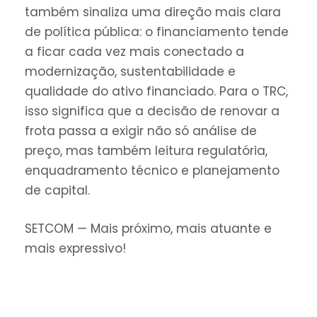
também sinaliza uma direção mais clara
de política pública: o financiamento tende
a ficar cada vez mais conectado a
modernização, sustentabilidade e
qualidade do ativo financiado. Para o TRC,
isso significa que a decisão de renovar a
frota passa a exigir não só análise de
preço, mas também leitura regulatória,
enquadramento técnico e planejamento
de capital.
SETCOM — Mais próximo, mais atuante e
mais expressivo!