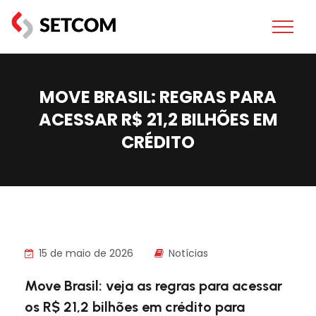
MOVE BRASIL: REGRAS PARA
ACESSAR R$ 21,2 BILHÕES EM
CRÉDITO
15 de maio de 2026
Notícias
Move Brasil: veja as regras para acessar
os R$ 21,2 bilhões em crédito para