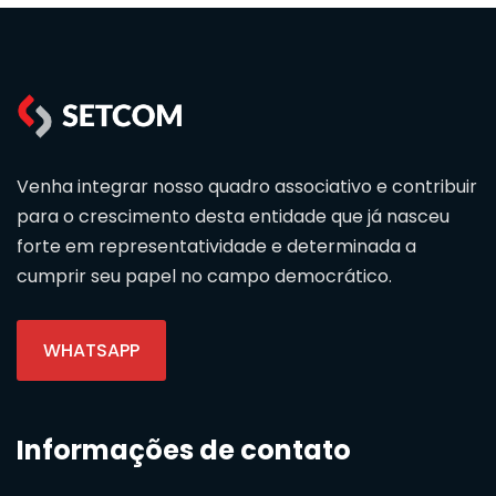
Venha integrar nosso quadro associativo e contribuir
para o crescimento desta entidade que já nasceu
forte em representatividade e determinada a
cumprir seu papel no campo democrático.
WHATSAPP
Informações de contato