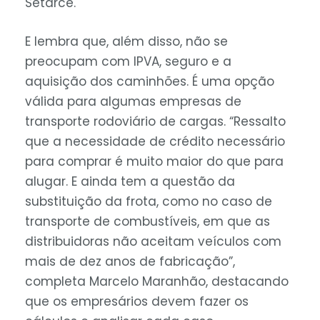
Setarce.
E lembra que, além disso, não se
preocupam com IPVA, seguro e a
aquisição dos caminhões. É uma opção
válida para algumas empresas de
transporte rodoviário de cargas. “Ressalto
que a necessidade de crédito necessário
para comprar é muito maior do que para
alugar. E ainda tem a questão da
substituição da frota, como no caso de
transporte de combustíveis, em que as
distribuidoras não aceitam veículos com
mais de dez anos de fabricação”,
completa Marcelo Maranhão, destacando
que os empresários devem fazer os