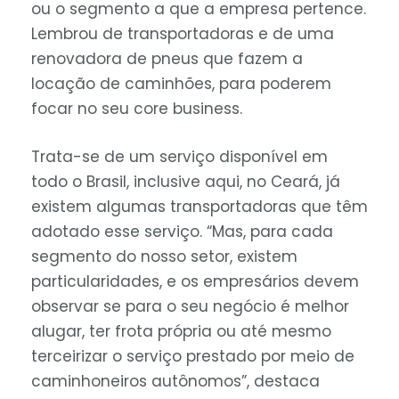
ou o segmento a que a empresa pertence.
Lembrou de transportadoras e de uma
renovadora de pneus que fazem a
locação de caminhões, para poderem
focar no seu core business.
Trata-se de um serviço disponível em
todo o Brasil, inclusive aqui, no Ceará, já
existem algumas transportadoras que têm
adotado esse serviço. “Mas, para cada
segmento do nosso setor, existem
particularidades, e os empresários devem
observar se para o seu negócio é melhor
alugar, ter frota própria ou até mesmo
terceirizar o serviço prestado por meio de
caminhoneiros autônomos”, destaca