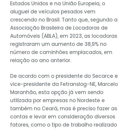
Estados Unidos e na União Europeia, o
aluguel de veículos pesados vem
crescendo no Brasil. Tanto que, segundo a
Associação Brasileira de Locadoras de
Automóveis (ABLA), em 2023, as locadoras
registraram um aumento de 38,9% no
número de caminhões emplacados, em
relação ao ano anterior.
De acordo com o presidente do Secarce e
vice-presidente da Fetranslog-NE, Marcelo
Maranhão, esta opção já vem sendo
utilizada por empresas no Nordeste e
também no Ceará, mas é preciso fazer as
contas e levar em consideração diversos
fatores, como o tipo de trabalho realizado