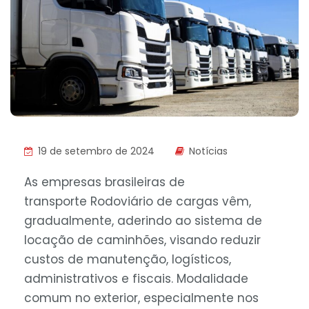
19 de setembro de 2024
Notícias
As empresas brasileiras de
transporte Rodoviário de cargas vêm,
gradualmente, aderindo ao sistema de
locação de caminhões, visando reduzir
custos de manutenção, logísticos,
administrativos e fiscais. Modalidade
comum no exterior, especialmente nos