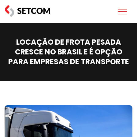
LOCAÇÃO DE FROTA PESADA
CRESCE NO BRASIL E É OPÇÃO
PARA EMPRESAS DE TRANSPORTE