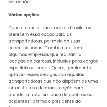
Maranhão.
Várias opções
Quase todas as montadoras brasileiras
oferecem essa opção para as
transportadoras, por meio de suas
concessionárias. “Também existem
algumas empresas que realizam a
locação de carretas, inclusive para cargas
especiais ou longas. Quem, geralmente,
opta por esses serviços são aquelas
transportadoras que não dispõem de uma
infraestrutura de manutenção para
atender à frota, em caso de quebras ou
acidentes”, afirma o presidente do