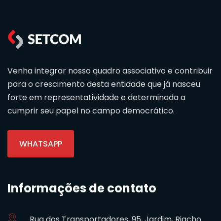
Venha integrar nosso quadro associativo e contribuir
para o crescimento desta entidade que já nasceu
forte em representatividade e determinada a
cumprir seu papel no campo democrático.
WHATSAPP
Informações de contato
Rua dos Transportadores, 95, Jardim, Riacho