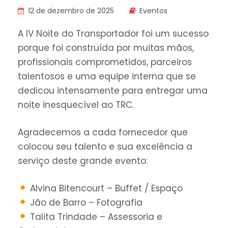
12 de dezembro de 2025
Eventos
A IV Noite do Transportador foi um sucesso
porque foi construída por muitas mãos,
profissionais comprometidos, parceiros
talentosos e uma equipe interna que se
dedicou intensamente para entregar uma
noite inesquecível ao TRC.
Agradecemos a cada fornecedor que
colocou seu talento e sua excelência a
serviço deste grande evento:
Alvina Bitencourt – Buffet / Espaço
Jão de Barro – Fotografia
Talita Trindade – Assessoria e