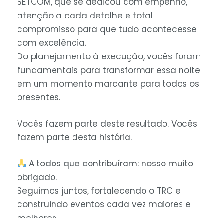
SETCOM, que se dedicou com empenho,
atenção a cada detalhe e total
compromisso para que tudo acontecesse
com excelência.
Do planejamento à execução, vocês foram
fundamentais para transformar essa noite
em um momento marcante para todos os
presentes.
Vocês fazem parte deste resultado. Vocês
fazem parte desta história.
A todos que contribuíram: nosso muito
obrigado.
Seguimos juntos, fortalecendo o TRC e
construindo eventos cada vez maiores e
melhores.