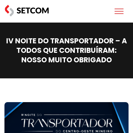
IV NOITE DO TRANSPORTADOR – A
TODOS QUE CONTRIBUÍRAM:
NOSSO MUITO OBRIGADO