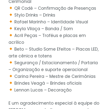
Cerimonial
QR Codé – Confirmação de Presenças
Stylo Drinks – Drinks
Rafael Marinho – Identidade Visual
Keyla Vilaça – Banda / Som
Acril Peças – Troféus e placas em
acrílico
Beto – Studio Some Efeitos – Placas LED,
arte cênica e totens
Segurança / Estacionamento / Portaria
– Organização e suporte operacional
Carina Pereira – Mestre de Cerimônias
Brindes Veagá – Brindes oficiais
Lennon Lucas – Decoração
E um agradecimento especial à equipe do