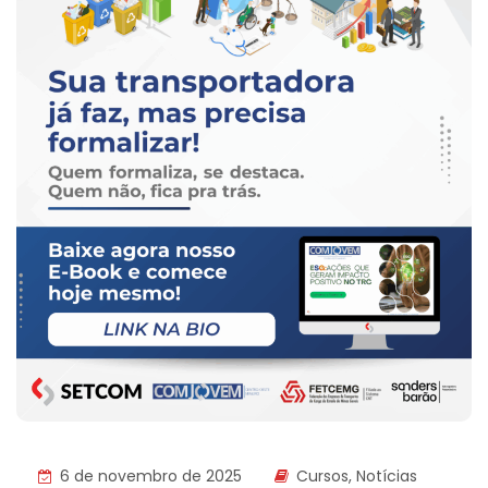
6 de novembro de 2025
Cursos
,
Notícias