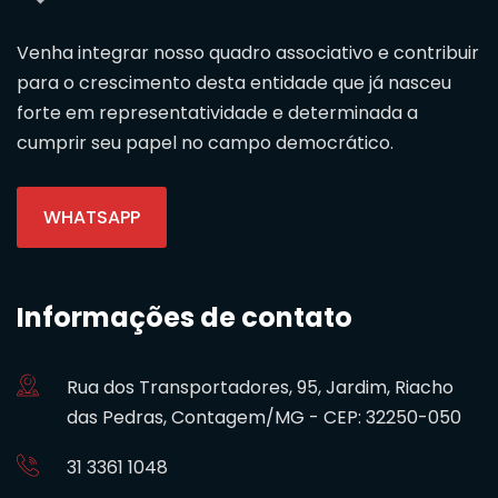
Venha integrar nosso quadro associativo e contribuir
para o crescimento desta entidade que já nasceu
forte em representatividade e determinada a
cumprir seu papel no campo democrático.
WHATSAPP
Informações de contato
Rua dos Transportadores, 95, Jardim, Riacho
das Pedras, Contagem/MG - CEP: 32250-050
31 3361 1048