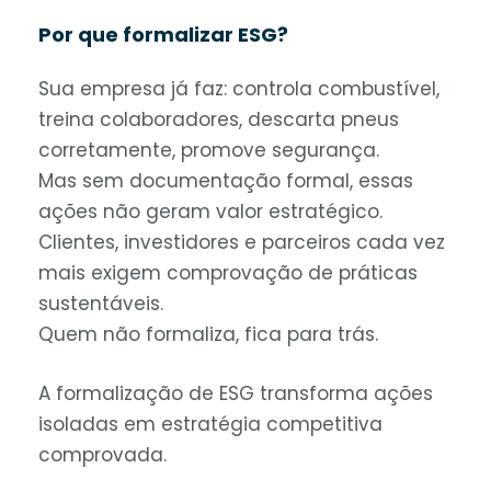
Por que formalizar ESG?
Sua empresa já faz: controla combustível,
treina colaboradores, descarta pneus
corretamente, promove segurança.
Mas sem documentação formal, essas
ações não geram valor estratégico.
Clientes, investidores e parceiros cada vez
mais exigem comprovação de práticas
sustentáveis.
Quem não formaliza, fica para trás.
A formalização de ESG transforma ações
isoladas em estratégia competitiva
comprovada.