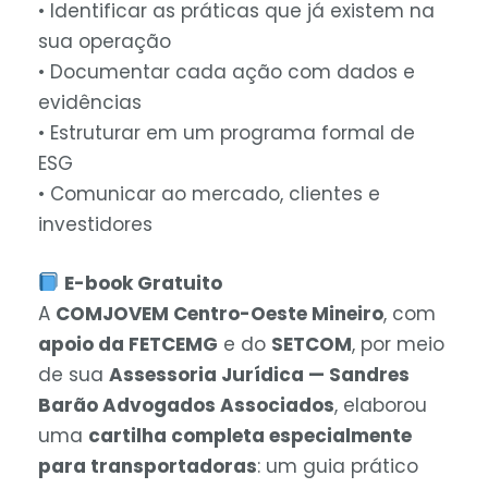
• Identificar as práticas que já existem na
sua operação
• Documentar cada ação com dados e
evidências
• Estruturar em um programa formal de
ESG
• Comunicar ao mercado, clientes e
investidores
E-book Gratuito
A
COMJOVEM Centro-Oeste Mineiro
, com
apoio da FETCEMG
e do
SETCOM
, por meio
de sua
Assessoria Jurídica — Sandres
Barão Advogados Associados
, elaborou
uma
cartilha completa especialmente
para transportadoras
: um guia prático