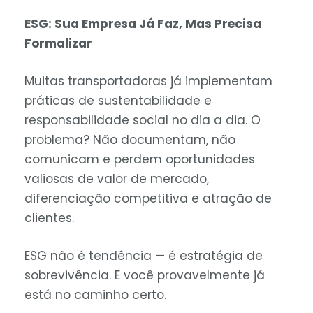
ESG: Sua Empresa Já Faz, Mas Precisa
Formalizar
Muitas transportadoras já implementam
práticas de sustentabilidade e
responsabilidade social no dia a dia. O
problema? Não documentam, não
comunicam e perdem oportunidades
valiosas de valor de mercado,
diferenciação competitiva e atração de
clientes.
ESG não é tendência — é estratégia de
sobrevivência. E você provavelmente já
está no caminho certo.