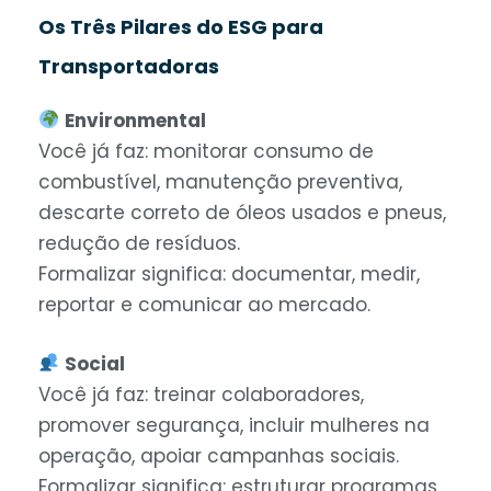
Os Três Pilares do ESG para
Transportadoras
Environmental
Você já faz: monitorar consumo de
combustível, manutenção preventiva,
descarte correto de óleos usados e pneus,
redução de resíduos.
Formalizar significa: documentar, medir,
reportar e comunicar ao mercado.
Social
Você já faz: treinar colaboradores,
promover segurança, incluir mulheres na
operação, apoiar campanhas sociais.
Formalizar significa: estruturar programas