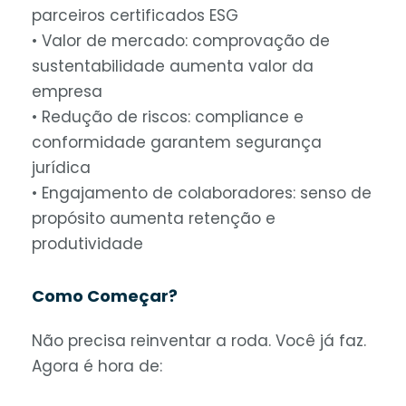
parceiros certificados ESG
• Valor de mercado: comprovação de
sustentabilidade aumenta valor da
empresa
• Redução de riscos: compliance e
conformidade garantem segurança
jurídica
• Engajamento de colaboradores: senso de
propósito aumenta retenção e
produtividade
Como Começar?
Não precisa reinventar a roda. Você já faz.
Agora é hora de: