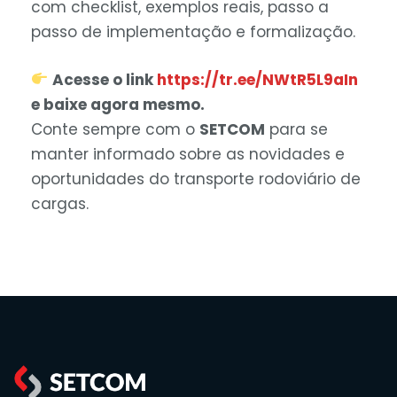
com checklist, exemplos reais, passo a
passo de implementação e formalização.
Acesse o link
https://tr.ee/NWtR5L9aIn
e baixe agora mesmo.
Conte sempre com o
SETCOM
para se
manter informado sobre as novidades e
oportunidades do transporte rodoviário de
cargas.