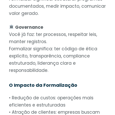
documentados, medir impacto, comunicar
valor gerado.
Governance
Você já faz: ter processos, respeitar leis,
manter registros.
Formalizar significa: ter código de ética
explícito, transparência, compliance
estruturado, liderança clara e
responsabilidade.
O Impacto da Formalização
• Redução de custos: operações mais
eficientes e estruturadas
• Atração de clientes: empresas buscam