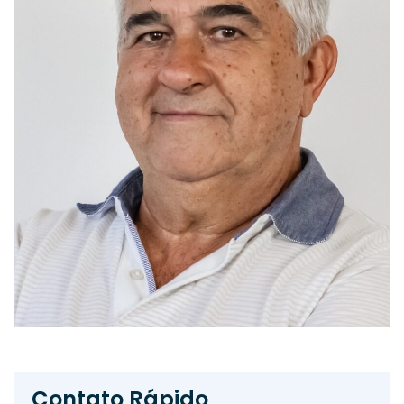
Contato Rápido