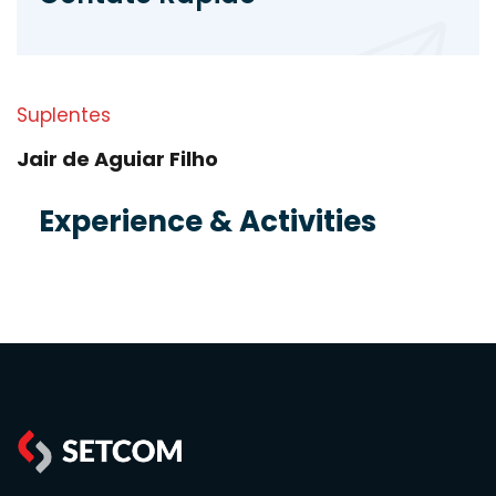
Suplentes
Jair de Aguiar Filho
Experience & Activities