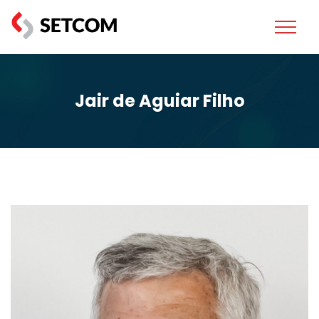
Jair de Aguiar Filho