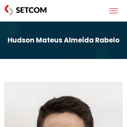
Hudson Mateus Almeida Rabelo