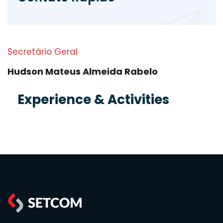
Secretário Geral
Hudson Mateus Almeida Rabelo
Experience & Activities