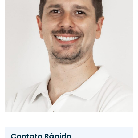
Contato Rápido