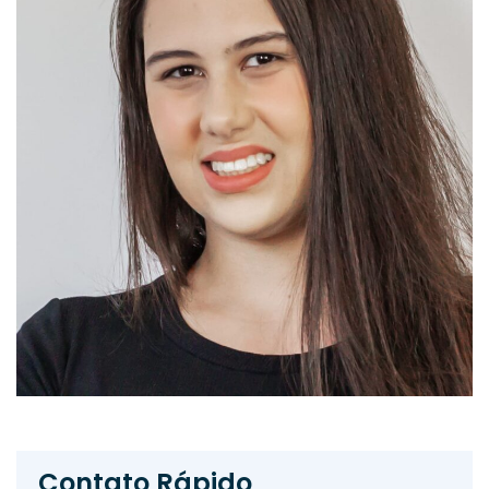
Contato Rápido