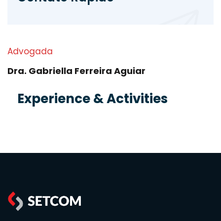
Advogada
Dra. Gabriella Ferreira Aguiar
Experience & Activities