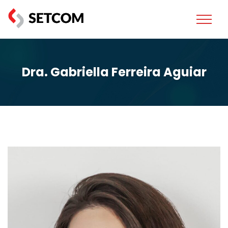
Dra. Gabriella Ferreira Aguiar