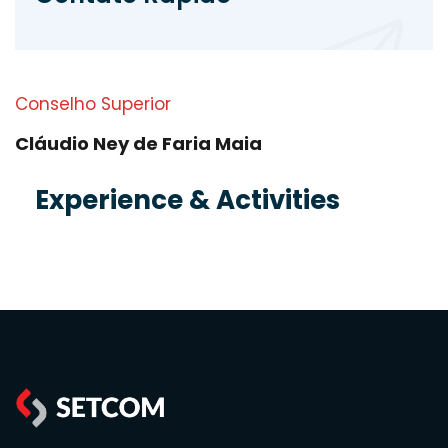
Conselho Superior
Cláudio Ney de Faria Maia
Experience & Activities