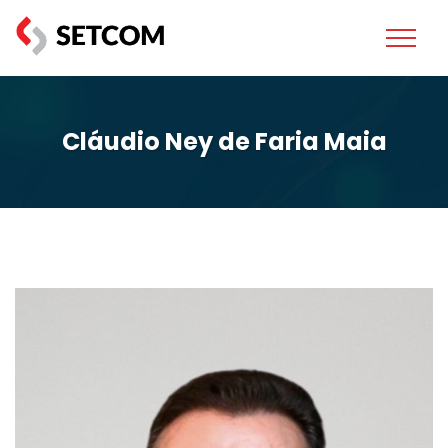
Cláudio Ney de Faria Maia