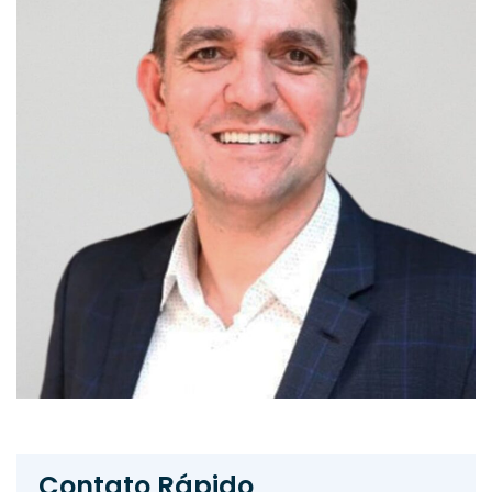
Contato Rápido