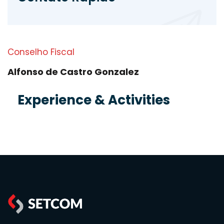
Conselho Fiscal
Alfonso de Castro Gonzalez
Experience & Activities