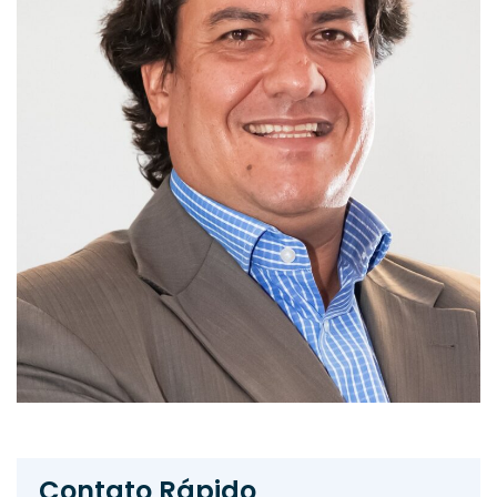
Contato Rápido