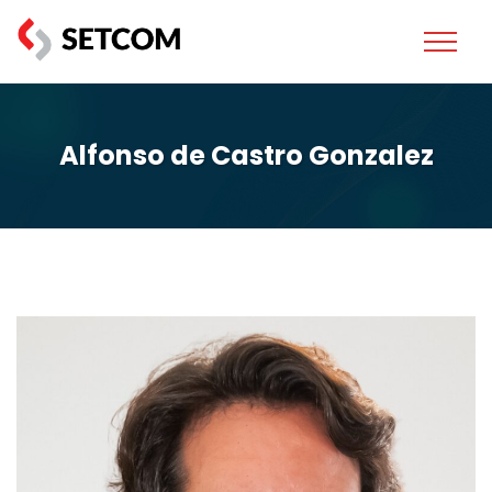
Alfonso de Castro Gonzalez