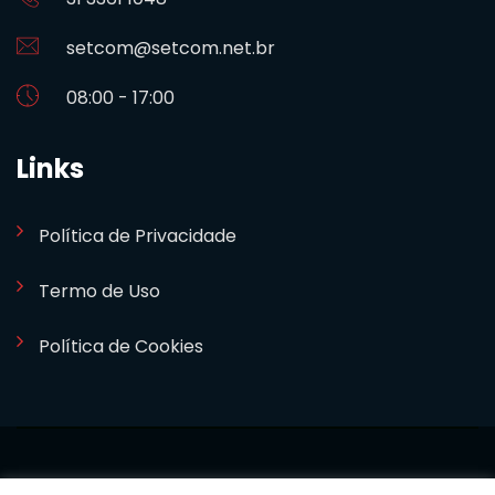
setcom@setcom.net.br
08:00 - 17:00
Links
Política de Privacidade
Termo de Uso
Política de Cookies
SETCOM 2024. Desenvolvido por
Bizideia