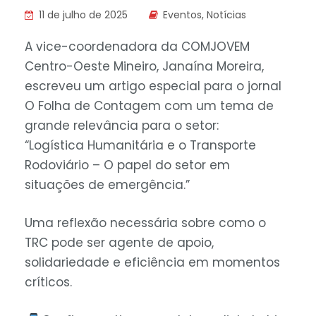
11 de julho de 2025
Eventos
,
Notícias
A vice-coordenadora da COMJOVEM
Centro-Oeste Mineiro, Janaína Moreira,
escreveu um artigo especial para o jornal
O Folha de Contagem com um tema de
grande relevância para o setor:
“Logística Humanitária e o Transporte
Rodoviário – O papel do setor em
situações de emergência.”
Uma reflexão necessária sobre como o
TRC pode ser agente de apoio,
solidariedade e eficiência em momentos
críticos.