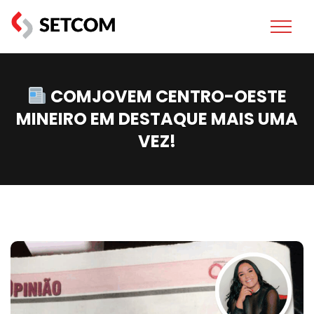
COMJOVEM CENTRO-OESTE
MINEIRO EM DESTAQUE MAIS UMA
VEZ!