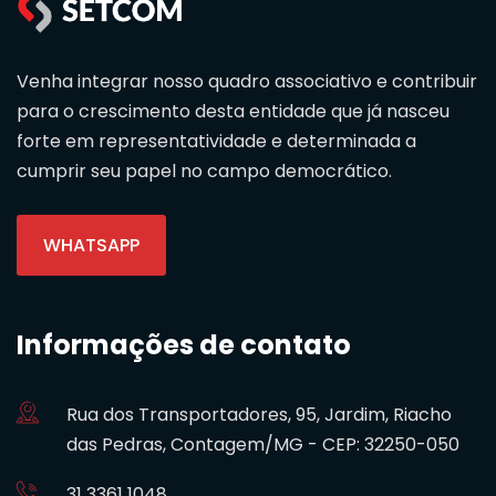
Venha integrar nosso quadro associativo e contribuir
para o crescimento desta entidade que já nasceu
forte em representatividade e determinada a
cumprir seu papel no campo democrático.
WHATSAPP
Informações de contato
Rua dos Transportadores, 95, Jardim, Riacho
das Pedras, Contagem/MG - CEP: 32250-050
31 3361 1048