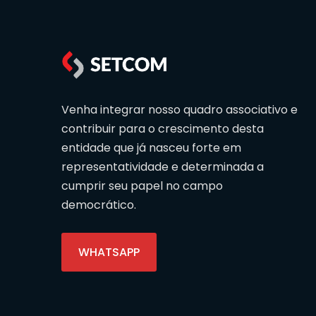
Venha integrar nosso quadro associativo e
contribuir para o crescimento desta
entidade que já nasceu forte em
representatividade e determinada a
cumprir seu papel no campo
democrático.
WHATSAPP