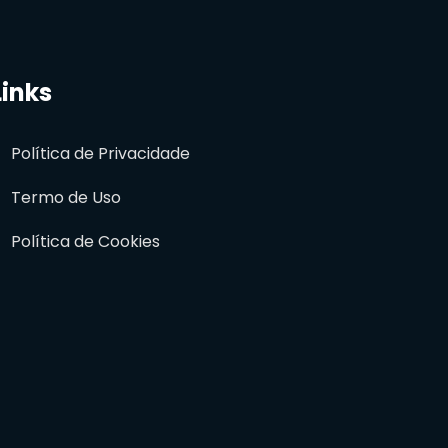
Links
Política de Privacidade
Termo de Uso
Política de Cookies