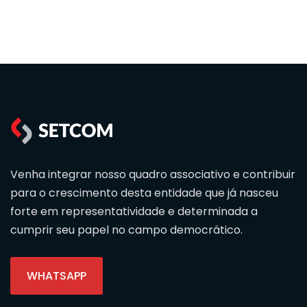
Venha integrar nosso quadro associativo e contribuir
para o crescimento desta entidade que já nasceu
forte em representatividade e determinada a
cumprir seu papel no campo democrático.
WHATSAPP