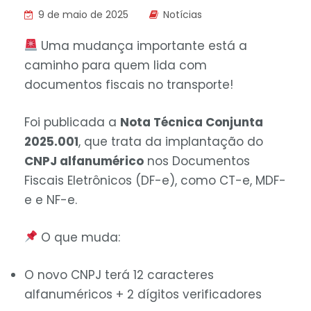
9 de maio de 2025
Notícias
Uma mudança importante está a
caminho para quem lida com
documentos fiscais no transporte!
Foi publicada a
Nota Técnica Conjunta
2025.001
, que trata da implantação do
CNPJ alfanumérico
nos Documentos
Fiscais Eletrônicos (DF-e), como CT-e, MDF-
e e NF-e.
O que muda:
O novo CNPJ terá 12 caracteres
alfanuméricos + 2 dígitos verificadores