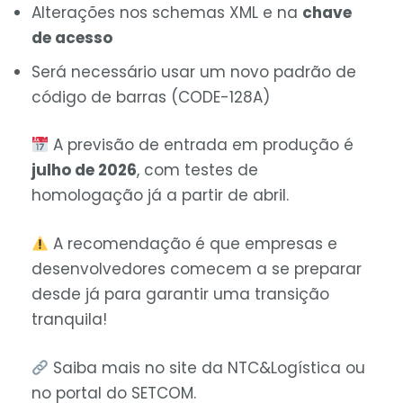
Alterações nos schemas XML e na
chave
de acesso
Será necessário usar um novo padrão de
código de barras (CODE-128A)
A previsão de entrada em produção é
julho de 2026
, com testes de
homologação já a partir de abril.
A recomendação é que empresas e
desenvolvedores comecem a se preparar
desde já para garantir uma transição
tranquila!
Saiba mais no site da NTC&Logística ou
no portal do SETCOM.