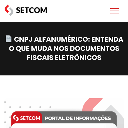
CNPJ ALFANUMÉRICO: ENTENDA
O QUE MUDA NOS DOCUMENTOS
FISCAIS ELETRÔNICOS