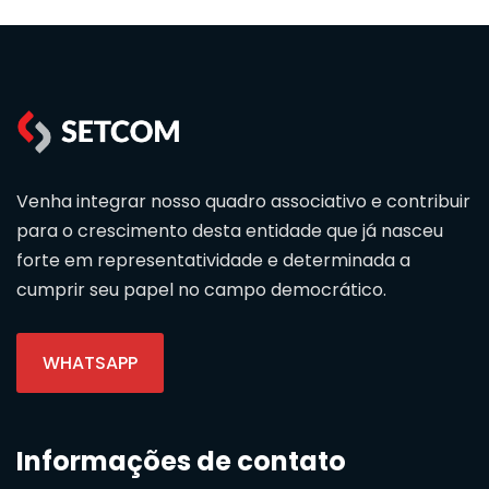
Venha integrar nosso quadro associativo e contribuir
para o crescimento desta entidade que já nasceu
forte em representatividade e determinada a
cumprir seu papel no campo democrático.
WHATSAPP
Informações de contato