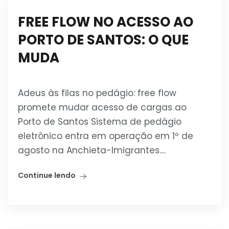
FREE FLOW NO ACESSO AO
PORTO DE SANTOS: O QUE
MUDA
Adeus às filas no pedágio: free flow
promete mudar acesso de cargas ao
Porto de Santos Sistema de pedágio
eletrônico entra em operação em 1º de
agosto na Anchieta-Imigrantes....
Continue lendo