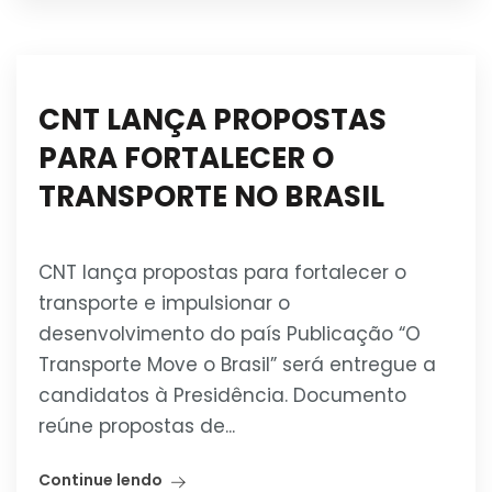
CNT LANÇA PROPOSTAS
PARA FORTALECER O
TRANSPORTE NO BRASIL
CNT lança propostas para fortalecer o
transporte e impulsionar o
desenvolvimento do país Publicação “O
Transporte Move o Brasil” será entregue a
candidatos à Presidência. Documento
reúne propostas de...
Continue lendo