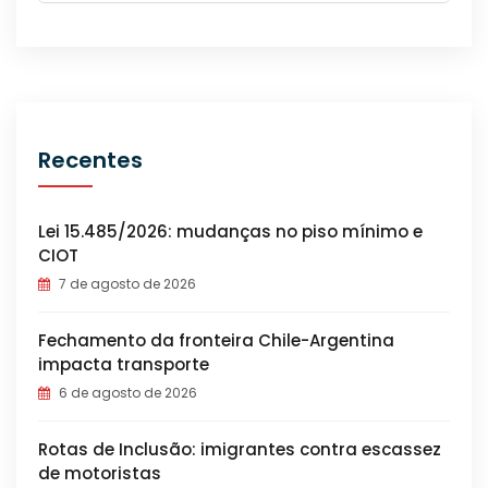
Recentes
Lei 15.485/2026: mudanças no piso mínimo e
CIOT
7 de agosto de 2026
Fechamento da fronteira Chile-Argentina
impacta transporte
6 de agosto de 2026
Rotas de Inclusão: imigrantes contra escassez
de motoristas