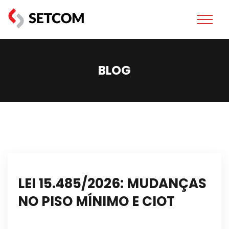
BLOG
LEI 15.485/2026: MUDANÇAS
NO PISO MÍNIMO E CIOT