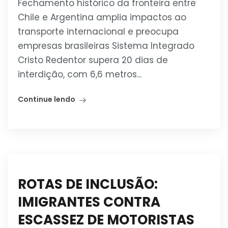
Fechamento histórico da fronteira entre
Chile e Argentina amplia impactos ao
transporte internacional e preocupa
empresas brasileiras Sistema Integrado
Cristo Redentor supera 20 dias de
interdição, com 6,6 metros...
Continue lendo
ROTAS DE INCLUSÃO:
IMIGRANTES CONTRA
ESCASSEZ DE MOTORISTAS