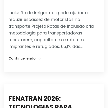
Inclusão de imigrantes pode ajudar a
reduzir escassez de motoristas no
transporte Projeto Rotas de Inclusão cria
metodologia para transportadoras
recrutarem, capacitarem e reterem
imigrantes e refugiados. 65,1% das...
Continue lendo
FENATRAN 2026:
TECNOLOGIAS PARA