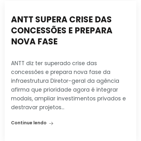
ANTT SUPERA CRISE DAS
CONCESSÕES E PREPARA
NOVA FASE
ANTT diz ter superado crise das
concessões e prepara nova fase da
infraestrutura Diretor-geral da agência
afirma que prioridade agora é integrar
modais, ampliar investimentos privados e
destravar projetos...
Continue lendo