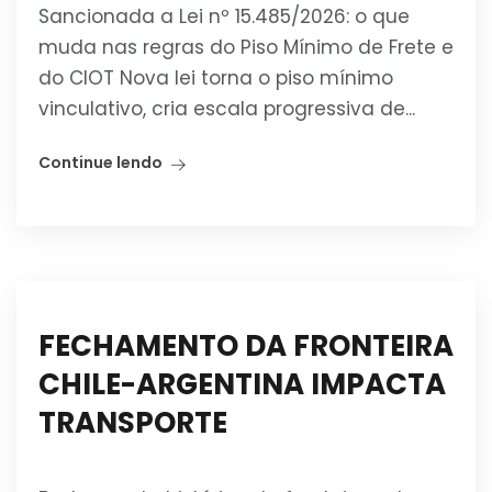
Sancionada a Lei nº 15.485/2026: o que
muda nas regras do Piso Mínimo de Frete e
do CIOT Nova lei torna o piso mínimo
vinculativo, cria escala progressiva de...
Continue lendo
FECHAMENTO DA FRONTEIRA
CHILE-ARGENTINA IMPACTA
TRANSPORTE