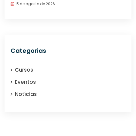
5 de agosto de 2026
Categorias
Cursos
Eventos
Notícias