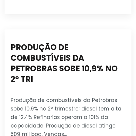
PRODUÇÃO DE
COMBUSTÍVEIS DA
PETROBRAS SOBE 10,9% NO
2º TRI
Produção de combustíveis da Petrobras
sobe 10,9% no 2º trimestre; diesel tem alta
de 12,4% Refinarias operam a 101% da
capacidade. Produção de diesel atinge
509 mil bpd. Vendas...