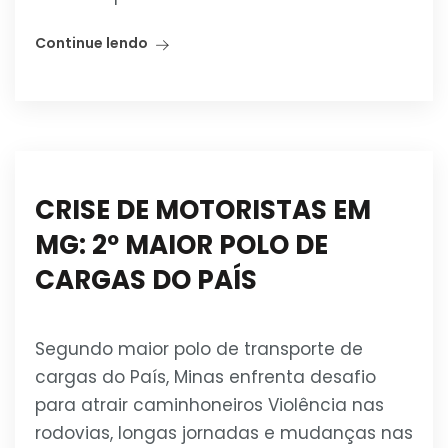
Continue lendo
CRISE DE MOTORISTAS EM
MG: 2º MAIOR POLO DE
CARGAS DO PAÍS
Segundo maior polo de transporte de
cargas do País, Minas enfrenta desafio
para atrair caminhoneiros Violência nas
rodovias, longas jornadas e mudanças nas