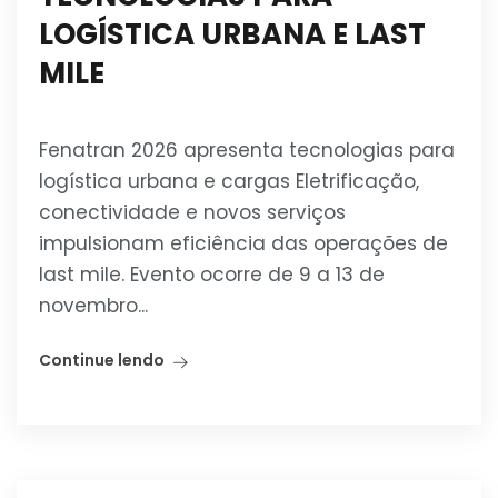
LOGÍSTICA URBANA E LAST
MILE
Fenatran 2026 apresenta tecnologias para
logística urbana e cargas Eletrificação,
conectividade e novos serviços
impulsionam eficiência das operações de
last mile. Evento ocorre de 9 a 13 de
novembro...
Continue lendo