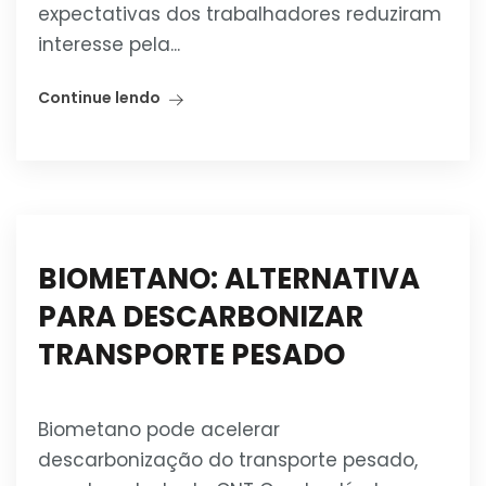
expectativas dos trabalhadores reduziram
interesse pela...
Continue lendo
BIOMETANO: ALTERNATIVA
PARA DESCARBONIZAR
TRANSPORTE PESADO
Biometano pode acelerar
descarbonização do transporte pesado,