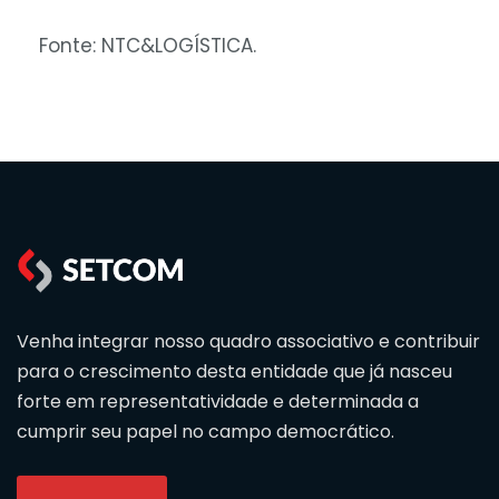
Fonte: NTC&LOGÍSTICA.
Venha integrar nosso quadro associativo e contribuir
para o crescimento desta entidade que já nasceu
forte em representatividade e determinada a
cumprir seu papel no campo democrático.