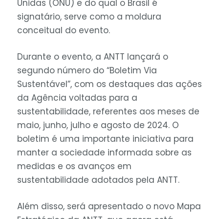
Unidas (ONU) e do qual o Brasil é
signatário, serve como a moldura
conceitual do evento.
Durante o evento, a ANTT lançará o
segundo número do “Boletim Via
Sustentável”, com os destaques das ações
da Agência voltadas para a
sustentabilidade, referentes aos meses de
maio, junho, julho e agosto de 2024. O
boletim é uma importante iniciativa para
manter a sociedade informada sobre as
medidas e os avanços em
sustentabilidade adotados pela ANTT.
Além disso, será apresentado o novo Mapa