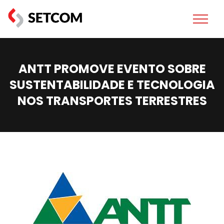
ANTT PROMOVE EVENTO SOBRE
SUSTENTABILIDADE E TECNOLOGIA
NOS TRANSPORTES TERRESTRES