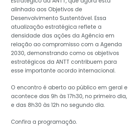
Estratégico da ANTT, que agora está
alinhado aos Objetivos de
Desenvolvimento Sustentável. Essa
atualização estratégica reflete a
densidade das ações da Agência em
relação ao compromisso com a Agenda
2030, demonstrando como os objetivos
estratégicos da ANTT contribuem para
esse importante acordo internacional.
O encontro é aberto ao público em geral e
acontece das 9h às 17h30, no primeiro dia,
e das 8h30 às 12h no segundo dia.
Confira a programação.