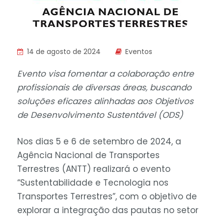
14 de agosto de 2024
Eventos
Evento visa fomentar a colaboração entre
profissionais de diversas áreas, buscando
soluções eficazes alinhadas aos Objetivos
de Desenvolvimento Sustentável (ODS)
Nos dias 5 e 6 de setembro de 2024, a
Agência Nacional de Transportes
Terrestres (ANTT) realizará o evento
“Sustentabilidade e Tecnologia nos
Transportes Terrestres”, com o objetivo de
explorar a integração das pautas no setor