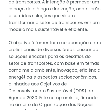
de transportes. A intenção é promover um
espaço de diálogo e inovação, onde serão
discutidas soluções que visam
transformar o setor de transportes em um
modelo mais sustentável e eficiente.
O objetivo é fomentar a colaboração entre
profissionais de diversas áreas, buscando
soluções eficazes para os desafios do
setor de transportes, com base em temas
como meio ambiente, inovação, eficiência
energética e aspectos socioeconômicos,
alinhados aos Objetivos de
Desenvolvimento Sustentável (ODS) da
Agenda 2030. Este compromisso, firmado
no âmbito da Organização das Nações