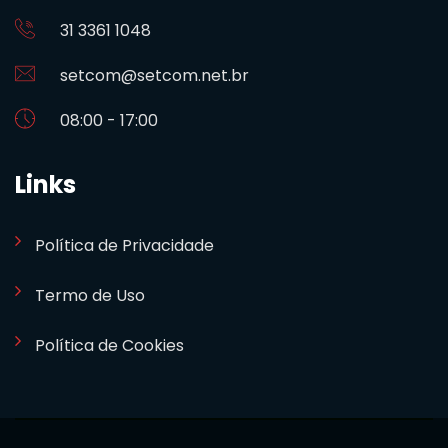
31 3361 1048
setcom@setcom.net.br
08:00 - 17:00
Links
Política de Privacidade
Termo de Uso
Política de Cookies