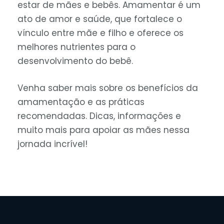
estar de mães e bebês. Amamentar é um
ato de amor e saúde, que fortalece o
vínculo entre mãe e filho e oferece os
melhores nutrientes para o
desenvolvimento do bebê.
Venha saber mais sobre os benefícios da
amamentação e as práticas
recomendadas. Dicas, informações e
muito mais para apoiar as mães nessa
jornada incrível!