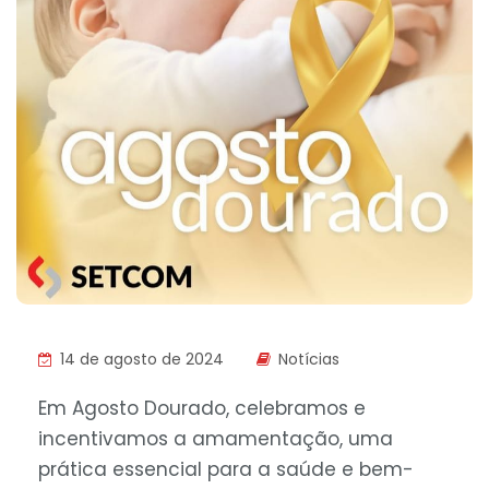
14 de agosto de 2024
Notícias
Em Agosto Dourado, celebramos e
incentivamos a amamentação, uma
prática essencial para a saúde e bem-