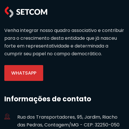
Venha integrar nosso quadro associativo e contribuir
para o crescimento desta entidade que já nasceu
forte em representatividade e determinada a
cumprir seu papel no campo democrático.
WHATSAPP
Informações de contato
Rua dos Transportadores, 95, Jardim, Riacho
das Pedras, Contagem/MG - CEP: 32250-050