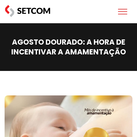
AGOSTO DOURADO: A HORA DE
INCENTIVAR A AMAMENTAÇÃO