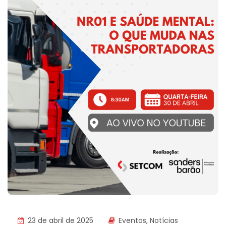
23 de abril de 2025
Eventos
,
Notícias