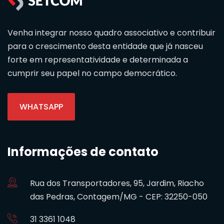
Venha integrar nosso quadro associativo e contribuir
para o crescimento desta entidade que já nasceu
forte em representatividade e determinada a
cumprir seu papel no campo democrático.
WHATSAPP
Informações de contato
Rua dos Transportadores, 95, Jardim, Riacho
das Pedras, Contagem/MG - CEP: 32250-050
31 3361 1048