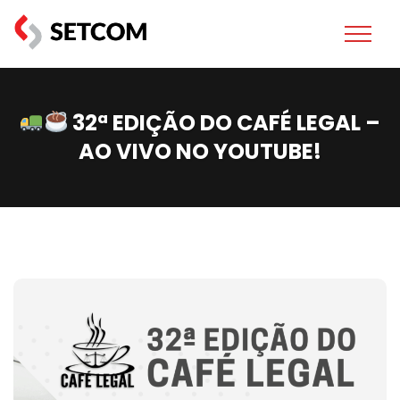
32ª EDIÇÃO DO CAFÉ LEGAL –
AO VIVO NO YOUTUBE!