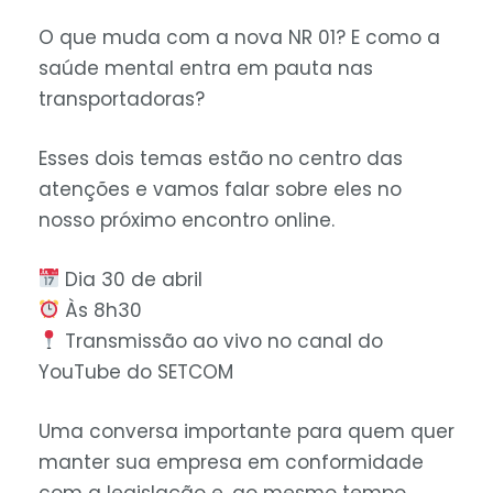
O que muda com a nova NR 01? E como a
saúde mental entra em pauta nas
transportadoras?
Esses dois temas estão no centro das
atenções e vamos falar sobre eles no
nosso próximo encontro online.
Dia 30 de abril
Às 8h30
Transmissão ao vivo no canal do
YouTube do SETCOM
Uma conversa importante para quem quer
manter sua empresa em conformidade
com a legislação e, ao mesmo tempo,