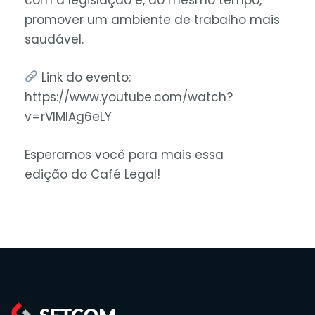
promover um ambiente de trabalho mais
saudável.
Link do evento:
https://www.youtube.com/watch?
v=rVlMlAg6eLY
Esperamos você para mais essa
edição do Café Legal!