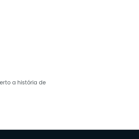
rto a história de