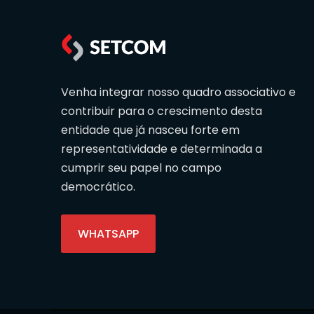
Venha integrar nosso quadro associativo e
contribuir para o crescimento desta
entidade que já nasceu forte em
representatividade e determinada a
cumprir seu papel no campo
democrático.
WHATSAPP