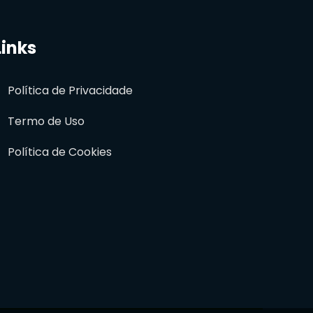
Links
Política de Privacidade
Termo de Uso
Política de Cookies